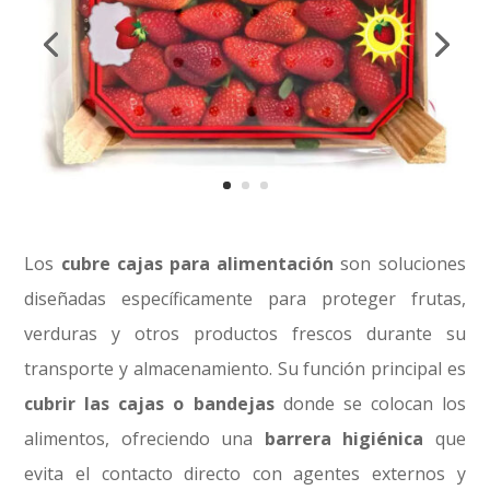
Los
cubre cajas para alimentación
son soluciones
diseñadas específicamente para proteger frutas,
verduras y otros productos frescos durante su
transporte y almacenamiento. Su función principal es
cubrir las cajas o bandejas
donde se colocan los
alimentos, ofreciendo una
barrera higiénica
que
evita el contacto directo con agentes externos y