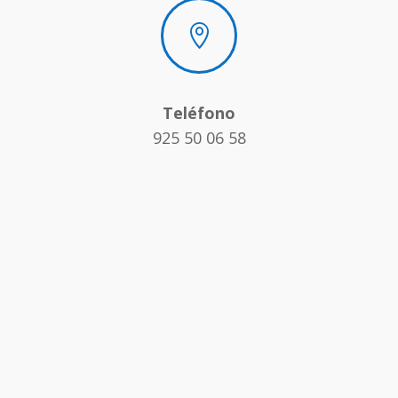

Teléfono
925 50 06 58