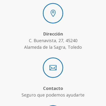

Dirección
C. Buenavista, 27, 45240
Alameda de la Sagra, Toledo

Contacto
Seguro que podemos ayudarte