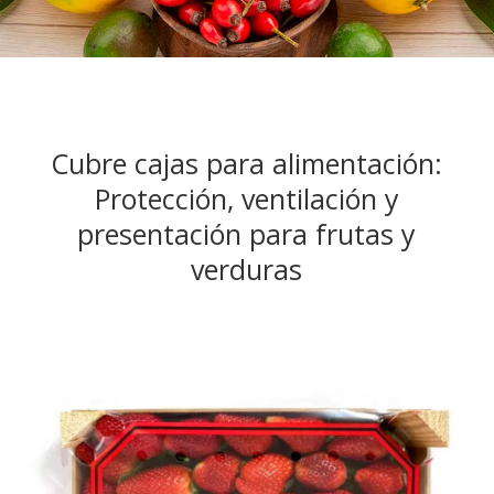
Cubre cajas para alimentación:
Protección, ventilación y
presentación para frutas y
verduras