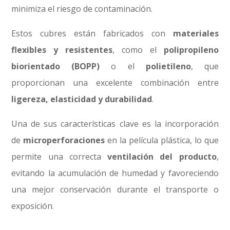
minimiza el riesgo de contaminación.
Estos cubres están fabricados con
materiales
flexibles y resistentes
, como el
polipropileno
biorientado (BOPP)
o el
polietileno
, que
proporcionan una excelente combinación entre
ligereza, elasticidad y durabilidad
.
Una de sus características clave es la incorporación
de
microperforaciones
en la película plástica, lo que
permite una correcta
ventilación del producto
,
evitando la acumulación de humedad y favoreciendo
una mejor conservación durante el transporte o
exposición.