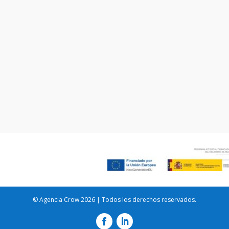
© Agencia Crow 2026 | Todos los derechos reservados.