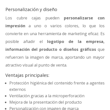
Personalización y diseño
Los cubre cajas pueden
personalizarse con
impresión
a uno o varios colores, lo que los
convierte en una herramienta de marketing eficaz. Es
posible añadir el
logotipo de la empresa,
información del producto o diseños gráficos
que
refuercen la imagen de marca, aportando un mayor
atractivo visual al punto de venta.
Ventajas principales:
Protección higiénica del contenido frente a agentes
externos
Ventilación gracias a la microperforación
Mejora de la presentación del producto
Personalización con imagen de marca