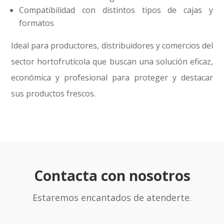
Compatibilidad con distintos tipos de cajas y
formatos
Ideal para productores, distribuidores y comercios del
sector hortofrutícola que buscan una solución eficaz,
económica y profesional para proteger y destacar
sus productos frescos.
Contacta con nosotros
Estaremos encantados de atenderte.