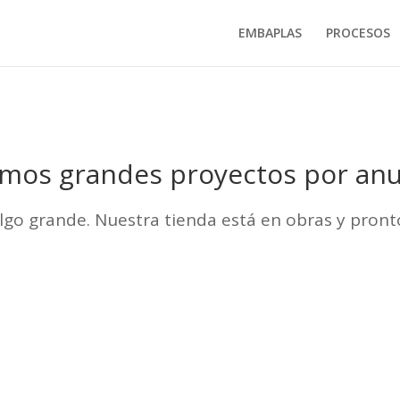
EMBAPLAS
PROCESOS
mos grandes proyectos por anu
lgo grande. Nuestra tienda está en obras y pronto