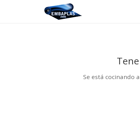
Tene
Se está cocinando a