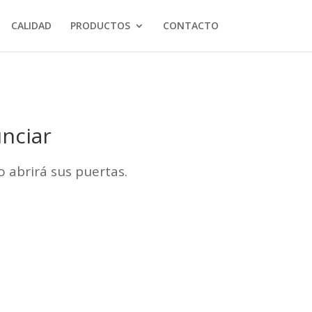
CALIDAD
PRODUCTOS
CONTACTO
nciar
 abrirá sus puertas.