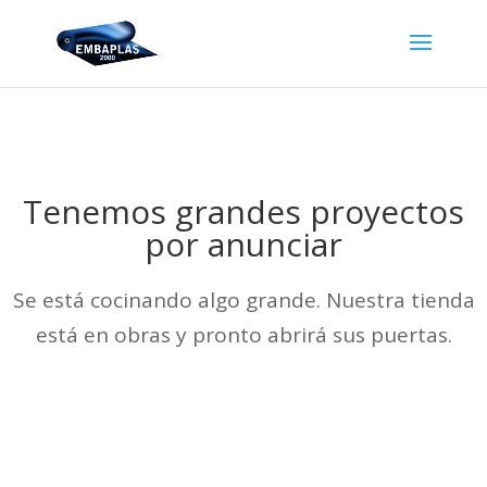
Tenemos grandes proyectos
por anunciar
Se está cocinando algo grande. Nuestra tienda
está en obras y pronto abrirá sus puertas.