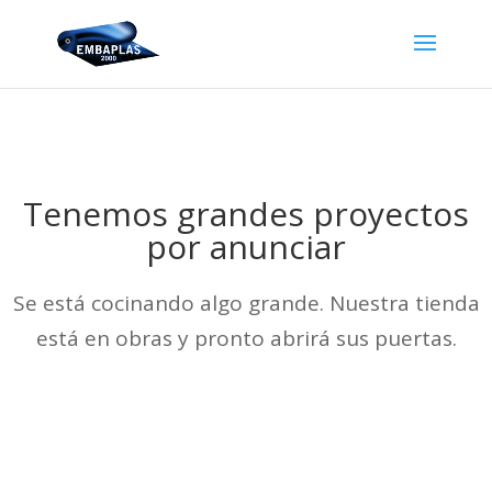
Tenemos grandes proyectos
por anunciar
Se está cocinando algo grande. Nuestra tienda
está en obras y pronto abrirá sus puertas.